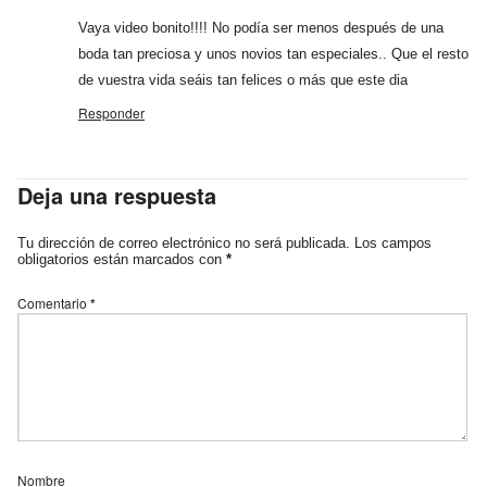
Vaya video bonito!!!! No podía ser menos después de una
boda tan preciosa y unos novios tan especiales.. Que el resto
de vuestra vida seáis tan felices o más que este dia
Responder
Deja una respuesta
Tu dirección de correo electrónico no será publicada.
Los campos
obligatorios están marcados con
*
Comentario
*
Nombre