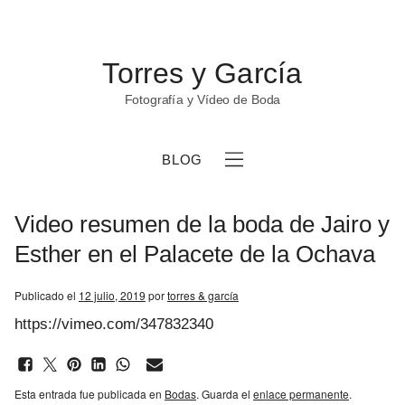
Torres y García
Fotografía y Vídeo de Boda
BLOG
Video resumen de la boda de Jairo y
Esther en el Palacete de la Ochava
Publicado el
12 julio, 2019
por
torres & garcía
b
https://vimeo.com/347832340
Esta entrada fue publicada en
Bodas
. Guarda el
enlace permanente
.