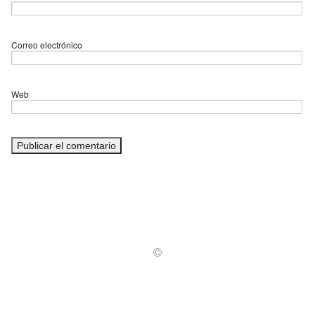
Correo electrónico
Web