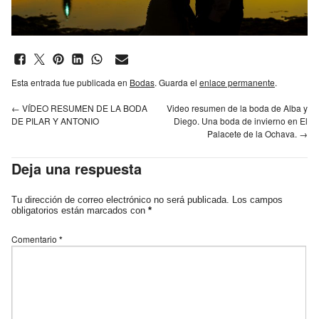
Esta entrada fue publicada en
Bodas
. Guarda el
enlace permanente
.
←
VÍDEO RESUMEN DE LA BODA
Video resumen de la boda de Alba y
DE PILAR Y ANTONIO
Diego. Una boda de invierno en El
Palacete de la Ochava.
→
Deja una respuesta
Tu dirección de correo electrónico no será publicada.
Los campos
obligatorios están marcados con
*
Comentario
*