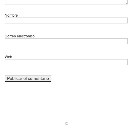
Nombre
Correo electrónico
Web