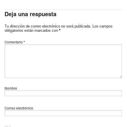
Deja una respuesta
Tu dirección de correo electrónico no será publicada.
Los campos
obligatorios están marcados con
*
Comentario
*
Nombre
Correo electrónico