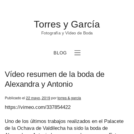
Torres y García
Fotografía y Vídeo de Boda
BLOG
Vídeo resumen de la boda de
Alexandra y Antonio
Publicado el
22 mayo, 2019
por
torres & garcía
b
https://vimeo.com/337854422
Uno de los últimos trabajos realizados en el Palacete
de la Ochava de Valdilecha ha sido la boda de