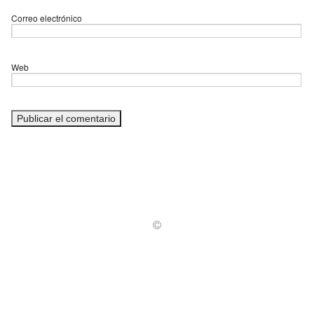
Correo electrónico
Web