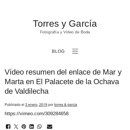
Torres y García
Fotografía y Vídeo de Boda
BLOG
Vídeo resumen del enlace de Mar y
Marta en El Palacete de la Ochava
de Valdilecha
b
Publicado el
3 enero, 2019
por
torres & garcía
https://vimeo.com/309284658