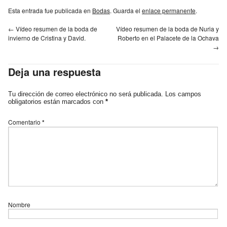
Esta entrada fue publicada en
Bodas
. Guarda el
enlace permanente
.
←
Vídeo resumen de la boda de
Vídeo resumen de la boda de Nuria y
invierno de Cristina y David.
Roberto en el Palacete de la Ochava
→
Deja una respuesta
Tu dirección de correo electrónico no será publicada.
Los campos
obligatorios están marcados con
*
Comentario
*
Nombre