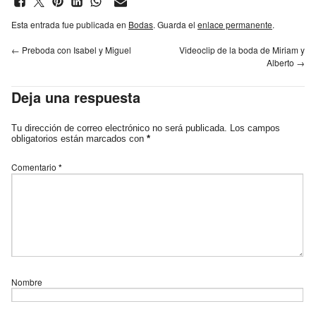
Esta entrada fue publicada en
Bodas
. Guarda el
enlace permanente
.
←
Preboda con Isabel y Miguel
Videoclip de la boda de Miriam y
Alberto
→
Deja una respuesta
Tu dirección de correo electrónico no será publicada.
Los campos
obligatorios están marcados con
*
Comentario
*
Nombre