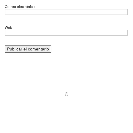
Correo electrónico
Web