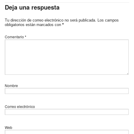
Deja una respuesta
Tu dirección de correo electrónico no será publicada.
Los campos
obligatorios están marcados con
*
Comentario
*
Nombre
Correo electrónico
Web