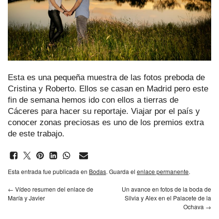
Esta es una pequeña muestra de las fotos preboda de
Cristina y Roberto. Ellos se casan en Madrid pero este
fin de semana hemos ido con ellos a tierras de
Cáceres para hacer su reportaje. Viajar por el país y
conocer zonas preciosas es uno de los premios extra
de este trabajo.
Esta entrada fue publicada en
Bodas
. Guarda el
enlace permanente
.
←
Vídeo resumen del enlace de
Un avance en fotos de la boda de
María y Javier
Silvia y Alex en el Palacete de la
Ochava
→