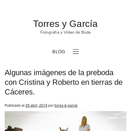
Torres y García
Fotografía y Vídeo de Boda
BLOG
Algunas imágenes de la preboda
con Cristina y Roberto en tierras de
Cáceres.
b
Publicado el
29 abril, 2019
por
torres & garcía